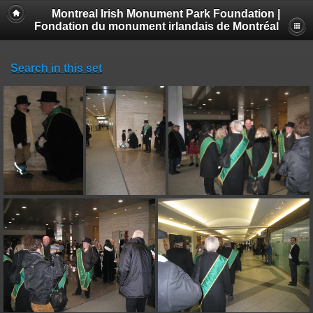
Montreal Irish Monument Park Foundation |
Fondation du monument irlandais de Montréal
Search in this set